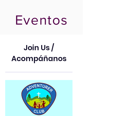
Eventos
Join Us /
Acompáñanos