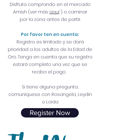
Disfruta comprando en el mercado
Amish (ver más
aquí
) o caminar
por la zona antes de partir.
Por favor ten en cuenta:
Registro es limitado y se dará
prioridad a los adultos de la Edad de
Oro. Tenga en cuenta que su registro
estará completo una vez que se
reciba el pago.
Si tiene alguna pregunta,
comuníquese con Rosangela, Leydin
o Loida
Register Now