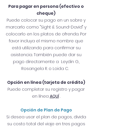
Para pagar en persona (efectivo o
cheque)
Puede colocar su pago en un sobre y
marcarlo como "Sight & Sound-David" y
colocarlo en los platos de ofrenda. Por
favor incluya el mismo nombre que
está utilizando para confirmar su
asistencia. También puede dar su
pago directamente a Leydin G.,
Rosangela R. o Loida C.
Opción en línea (tarjeta de crédito)
Puede completar su registro y pagar
en línea
AQUÍ
.
Opción de Plan de Pago
Si desea usar el plan de pagos, divida
su costo total del viaje en tres pagos