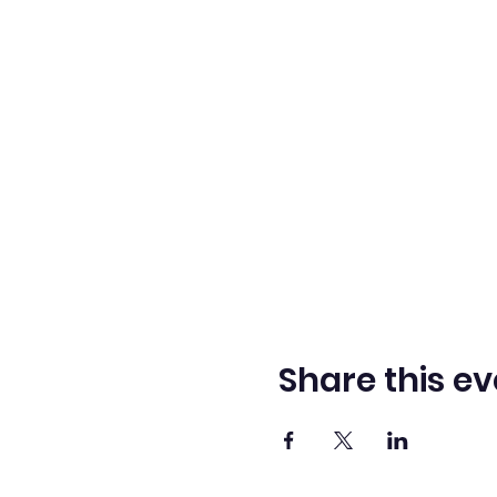
Share this ev