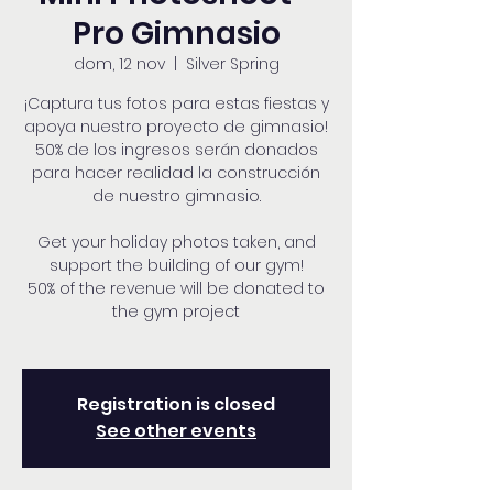
Pro Gimnasio
dom, 12 nov
  |  
Silver Spring
¡Captura tus fotos para estas fiestas y
apoya nuestro proyecto de gimnasio!
50% de los ingresos serán donados
para hacer realidad la construcción
de nuestro gimnasio.
Get your holiday photos taken, and
support the building of our gym!
50% of the revenue will be donated to
the gym project
Registration is closed
See other events