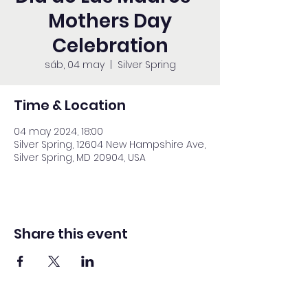
Mothers Day
Celebration
sáb, 04 may
  |  
Silver Spring
Time & Location
04 may 2024, 18:00
Silver Spring, 12604 New Hampshire Ave,
Silver Spring, MD 20904, USA
Share this event