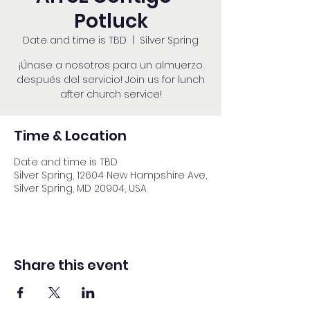
Potluck
Date and time is TBD
  |  
Silver Spring
¡Únase a nosotros para un almuerzo
después del servicio! Join us for lunch
after church service!
Time & Location
Date and time is TBD
Silver Spring, 12604 New Hampshire Ave,
Silver Spring, MD 20904, USA
Share this event