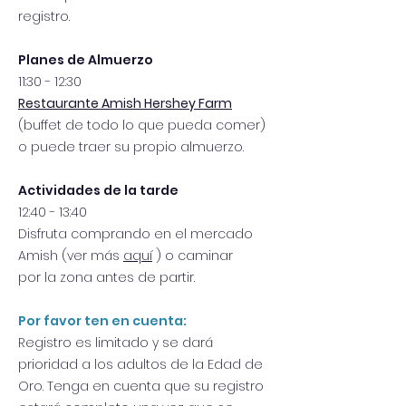
registro.
Planes de Almuerzo
11:30 - 12:30
Restaurante Amish Hershey Farm
(buffet de todo lo que pueda comer)
o puede traer su propio almuerzo.
Actividades de la tarde
12:40 - 13:40
Disfruta comprando en el mercado
Amish (ver más
aquí
) o caminar
por la zona antes de partir.
Por favor ten en cuenta:
Registro es limitado y se dará
prioridad a los adultos de la Edad de
Oro. Tenga en cuenta que su registro